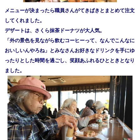
メニューが決まったら職員さんがてきぱきとまとめて注文
してくれました。
デザートは、さくら抹茶ドーナツが大人気。
「外の景色を見ながら飲むコーヒーって、なんでこんなに
おいしいんやろね」とみなさんお好きなドリンクを手にゆ
ったりとした時間を過ごし、笑顔あふれるひとときとなり
ました。