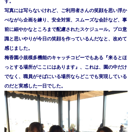
す。
写真には写らないけれど、ご利用者さんの笑顔を思い浮か
べながら企画を練り、安全対策、スムーズな会計など、事
前に細やかなところまで配慮されたスケジュール。プロ意
識と思いやりが今日の笑顔を作っているんだなと、改めて
感じました。
梅香園小規模多機能のキャッチコピーでもある『来るとほ
っとする場所がここにはあります』、これは、園の中だけ
でなく、職員がそばにいる場所ならどこでも実現している
のだと実感した一日でした。