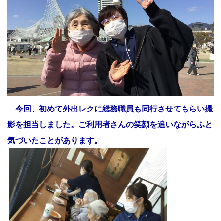
今回、初めて外出レクに総務職員も同行させてもらい撮
影を担当しました。ご利用者さんの笑顔を追いながらふと
気づいたことがあります。