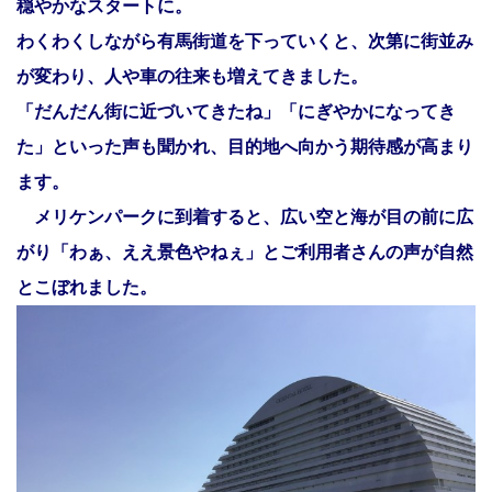
穏やかなスタートに。
わくわくしながら有馬街道を下っていくと、次第に街並み
が変わり、人や車の往来も増えてきました。
「だんだん街に近づいてきたね」「にぎやかになってき
た」といった声も聞かれ、目的地へ向かう期待感が高まり
ます。
メリケンパークに到着すると、広い空と海が目の前に広
がり「わぁ、ええ景色やねぇ」とご利用者さんの声が自然
とこぼれました。