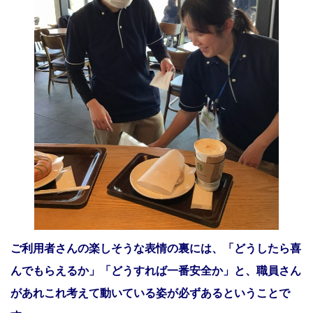
ご利用者さんの楽しそうな表情の裏には、「どうしたら喜
んでもらえるか」「どうすれば一番安全か」と、職員さん
があれこれ考えて動いている姿が必ずあるということで