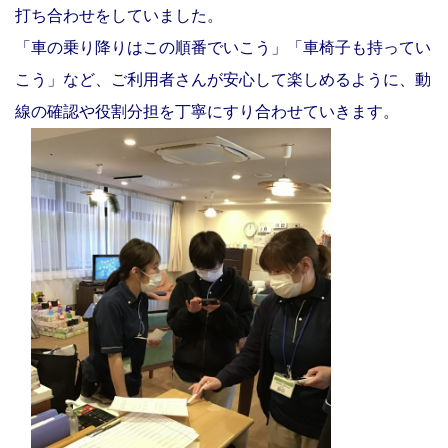
打ち合わせをしていました。
「車の乗り降りはこの順番でいこう」「車椅子も持ってい
こう」など、ご利用者さんが安心して楽しめるように、動
線の確認や役割分担を丁寧にすり合わせていきます。