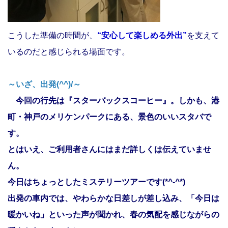
こうした準備の時間が、
“安心して楽しめる外出”
を支えて
いるのだと感じられる場面です。
～いざ、出発(^^)/～
今回の行先は『スターバックスコーヒー』。しかも、港
町・神戸のメリケンパークにある、景色のいいスタバで
す。
とはいえ、ご利用者さんにはまだ詳しくは伝えていませ
ん。
今日はちょっとしたミステリーツアーです(*^-^*)
出発の車内では、やわらかな日差しが差し込み、「今日は
暖かいね」といった声が聞かれ、春の気配を感じながらの