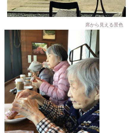
席から見える景色