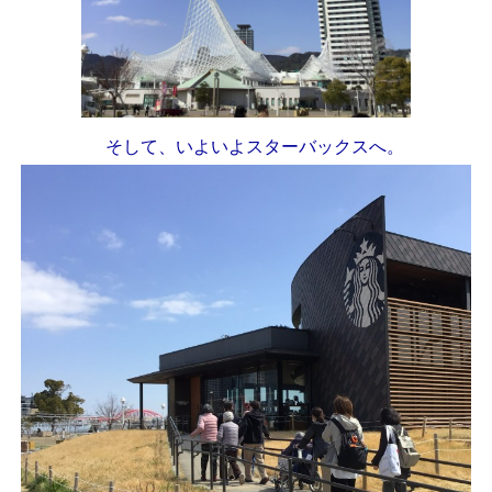
そして、いよいよスターバックスへ。