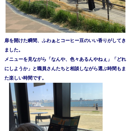
扉を開けた瞬間、ふわぁとコーヒー豆のいい香りがしてき
ました。
メニューを見ながら「なんや、色々あるんやねぇ」「どれ
にしようか」と職員さんたちと相談しながら選ぶ時間もま
た楽しい時間です。