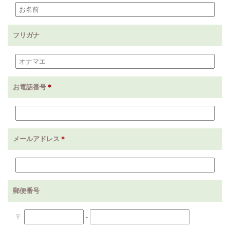
フリガナ
お電話番号
＊
メールアドレス
＊
郵便番号
〒
-