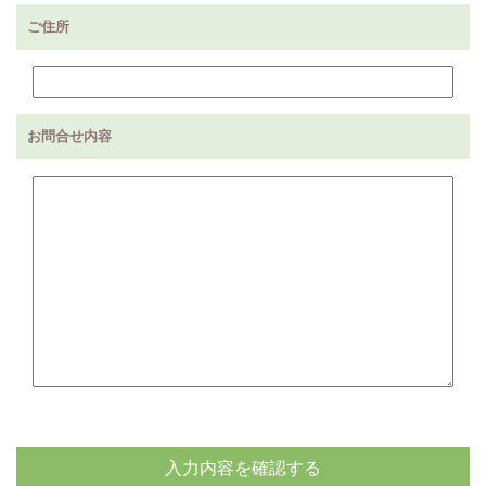
ご住所
お問合せ内容