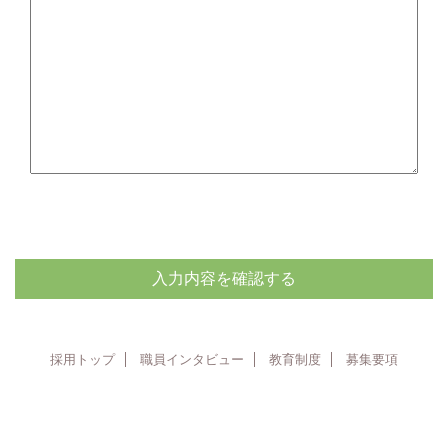
採用トップ
職員インタビュー
教育制度
募集要項