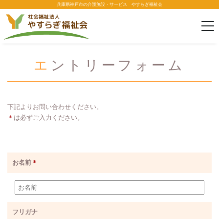
兵庫県神戸市の介護施設・サービス やすらぎ福祉会
エントリーフォーム
下記よりお問い合わせください。
＊
は必ずご入力ください。
お名前
＊
フリガナ