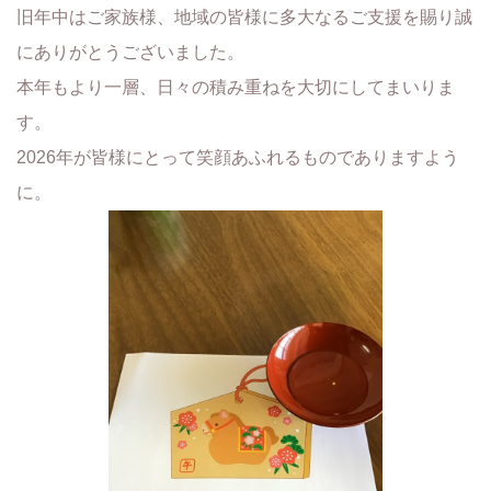
旧年中はご家族様、地域の皆様に多大なるご支援を賜り誠
にありがとうございました。
本年もより一層、日々の積み重ねを大切にしてまいりま
す。
2026年が皆様にとって笑顔あふれるものでありますよう
に。