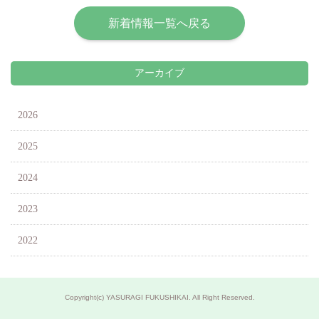
新着情報一覧へ戻る
アーカイブ
2026
2025
2024
2023
2022
Copyright(c) YASURAGI FUKUSHIKAI. All Right Reserved.