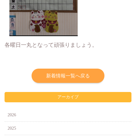
各曜日一丸となって頑張りましょう。
新着情報一覧へ戻る
アーカイブ
2026
2025