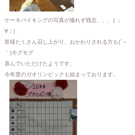
ケーキバイキングの写真が撮れず残念、、、( ；
∀；)
皆様たくさん召し上がり、おかわりされる方も(´～
｀)モグモグ
喜んでいただけたようです。
今年度のガオリンピックも始まっております。