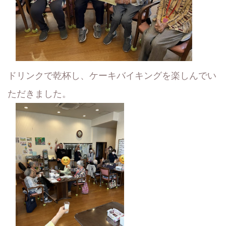
ドリンクで乾杯し、ケーキバイキングを楽しんでい
ただきました。