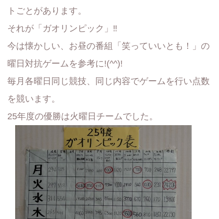
トごとがあります。
それが「ガオリンピック」‼
今は懐かしい、お昼の番組「笑っていいとも！」の
曜日対抗ゲームを参考に!(^^)!
毎月各曜日同じ競技、同じ内容でゲームを行い点数
を競います。
25年度の優勝は火曜日チームでした。