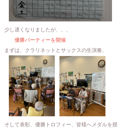
少し遅くなりましたが、、、
優勝パーティーを開催
まずは、クラリネットとサックスの生演奏、
そして表彰、優勝トロフィー、皆様へメダルを授