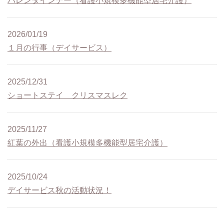
バレンタインデー（看護小規模多機能型居宅介護）
2026/01/19
１月の行事（デイサービス）
2025/12/31
ショートステイ クリスマスレク
2025/11/27
紅葉の外出（看護小規模多機能型居宅介護）
2025/10/24
デイサービス秋の活動状況！