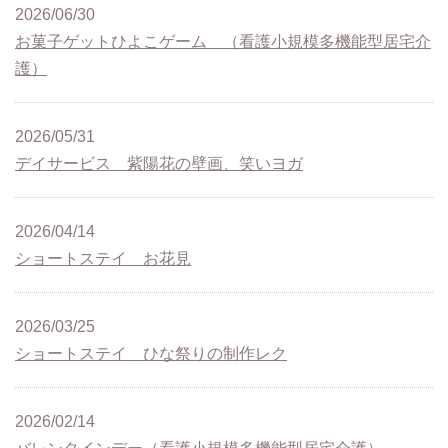
2026/06/30
お菓子ゲットひよこゲーム （看護小規模多機能型居宅介
護）
2026/05/31
デイサービス 紫陽花の壁画、笑いヨガ
2026/04/14
ショートステイ お花見
2026/03/25
ショートステイ ひな祭りの制作レク
2026/02/14