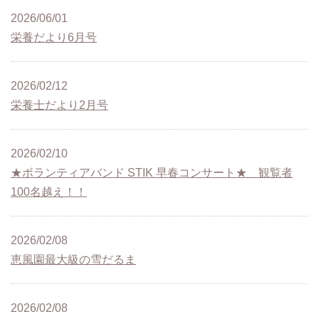
2026/06/01
栄養だより6月号
2026/02/12
栄養士だより2月号
2026/02/10
★ボランティアバンド STIK 早春コンサート★ 観覧者
100名越え！！
2026/02/08
恵風園最大級の雪だるま
2026/02/08