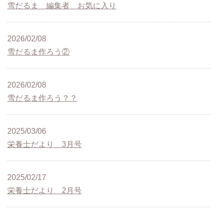
雪だるま 編集者 お気に入り
2026/02/08
雪だるま作ろう②
2026/02/08
雪だるま作ろう？？
2025/03/06
栄養士だより 3月号
2025/02/17
栄養士だより 2月号